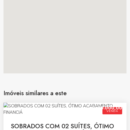
Imóveis similares a este
R$650.000,00
VENDA
SOBRADOS COM 02 SUÍTES, ÓTIMO