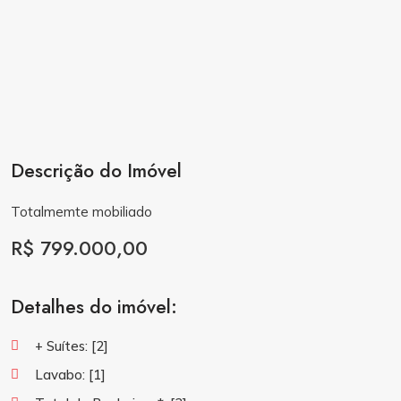
Descrição do Imóvel
Totalmemte mobiliado
R$ 799.000,00
Detalhes do imóvel:
+ Suítes:
[2]
Lavabo:
[1]