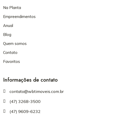
Na Planta
Empreendimentos
Anual
Blog
Quem somos
Contato
Favoritos
Informações de contato
contato@wbtimoveis.com.br
(47) 3268-3500
(47) 9609-6232