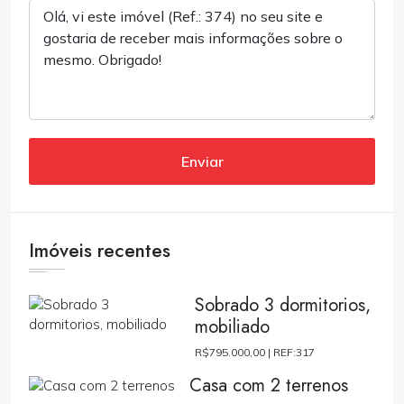
Enviar
Imóveis recentes
Sobrado 3 dormitorios,
mobiliado
R$795.000,00 |
REF:317
Casa com 2 terrenos