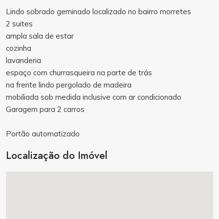
Lindo sobrado geminado localizado no bairro morretes
2 suites
ampla sala de estar
cozinha
lavanderia
espaço com churrasqueira na parte de trás
na frente lindo pergolado de madeira
mobiliada sob medida inclusive com ar condicionado
Garagem para 2 carros
Portão automatizado
Localização do Imóvel