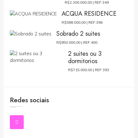
R$2.300.000,00 |
REF:349
ACQUA RESIDENCE
R$588.000,00 |
REF:396
Sobrado 2 suites
R$850.000,00 |
REF:400
2 suites ou 3
dormitorios
R$715.000,00 |
REF:393
Redes sociais