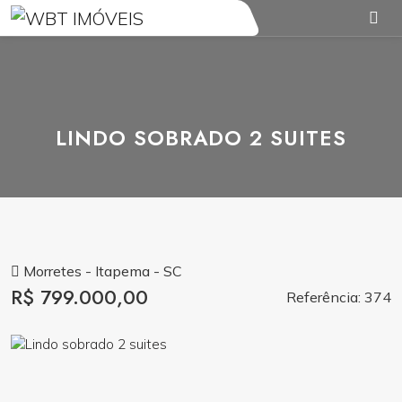
LINDO SOBRADO 2 SUITES
Morretes - Itapema - SC
R$ 799.000,00
Referência: 374