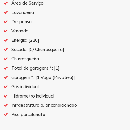
Área de Serviço
Lavanderia
Despensa
Varanda
Energia:
[220]
Sacada:
[C/ Churrasqueira]
Churrasqueira
Total de garagens *:
[1]
Garagem *:
[1 Vaga (Privativa)]
Gás individual
Hidrômetro individual
Infraestrutura p/ ar condicionado
Piso porcelanato