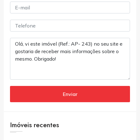
Enviar
Imóveis recentes