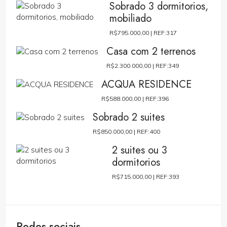
Sobrado 3 dormitorios,
mobiliado
R$795.000,00 |
REF:317
Casa com 2 terrenos
R$2.300.000,00 |
REF:349
ACQUA RESIDENCE
R$588.000,00 |
REF:396
Sobrado 2 suites
R$850.000,00 |
REF:400
2 suites ou 3
dormitorios
R$715.000,00 |
REF:393
Redes sociais