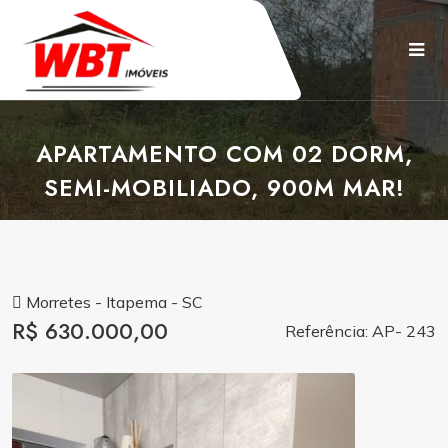
APARTAMENTO COM 02 DORM,
SEMI-MOBILIADO, 900M MAR!
Morretes - Itapema - SC
R$ 630.000,00
Referência: AP- 243