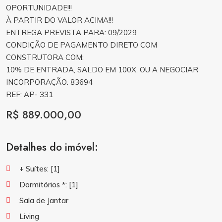
OPORTUNIDADE!!!
À PARTIR DO VALOR ACIMA!!!
ENTREGA PREVISTA PARA: 09/2029
CONDIÇÃO DE PAGAMENTO DIRETO COM
CONSTRUTORA COM:
10% DE ENTRADA, SALDO EM 100X, OU A NEGOCIAR
INCORPORAÇÃO: 83694
REF: AP- 331
R$ 889.000,00
Detalhes do imóvel:
+ Suítes:
[1]
Dormitórios *:
[1]
Sala de Jantar
Living