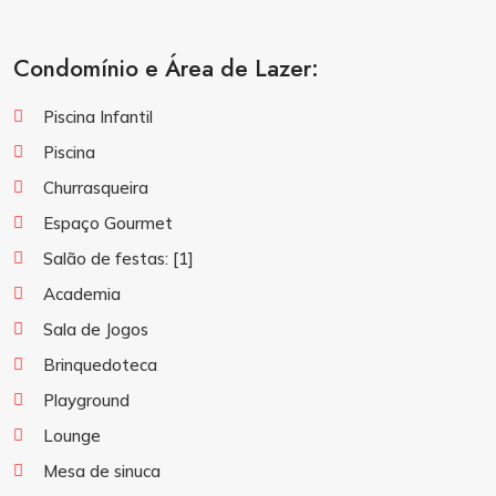
Condomínio e Área de Lazer:
Piscina Infantil
Piscina
Churrasqueira
Espaço Gourmet
Salão de festas:
[1]
Academia
Sala de Jogos
Brinquedoteca
Playground
Lounge
Mesa de sinuca