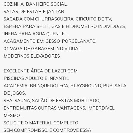
COZINHA, BANHEIRO SOCIAL,
SALAS DE ESTAR E JANTAR
SACADA COM CHURRASQUEIRA, CIRCUITO DE TV,
ESPERA PARA SPLIT, GAS E HIDROMETRO INDIVIDUAIS,
INFRA PARA AGUA QUENTE...
ACABAMENTO EM: GESSO, PORCELANATO,
01 VAGA DE GARAGEM INDIVIDUAL
MODERNOS ELEVADORES
EXCELENTE ÁREA DE LAZER COM:
PISCINAS ADULTO E INFANTIL
ACADEMIA, BRINQUEDOTECA, PLAYGROUND, PUB, SALA
DE JOGOS,
SPA, SAUNA, SALÃO DE FESTAS MOBILIADO,
ENTRE MUITAS OUTRAS VANTAGENS, IMPERDÍVEL
MESMO...
SOLICITE O MATERIAL COMPLETO
SEM COMPROMISSO, E COMPROVE ESSA