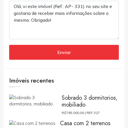
Enviar
Imóveis recentes
Sobrado 3 dormitorios,
mobiliado
R$795.000,00 |
REF:317
Casa com 2 terrenos