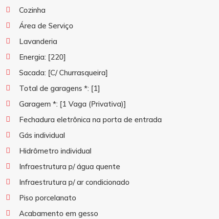
Cozinha
Área de Serviço
Lavanderia
Energia:
[220]
Sacada:
[C/ Churrasqueira]
Total de garagens *:
[1]
Garagem *:
[1 Vaga (Privativa)]
Fechadura eletrônica na porta de entrada
Gás individual
Hidrômetro individual
Infraestrutura p/ água quente
Infraestrutura p/ ar condicionado
Piso porcelanato
Acabamento em gesso