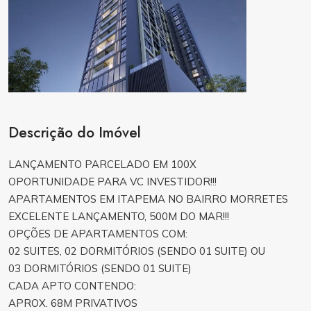
Descrição do Imóvel
LANÇAMENTO PARCELADO EM 100X
OPORTUNIDADE PARA VC INVESTIDOR!!!
APARTAMENTOS EM ITAPEMA NO BAIRRO MORRETES
EXCELENTE LANÇAMENTO, 500M DO MAR!!!
OPÇÕES DE APARTAMENTOS COM:
02 SUITES, 02 DORMITÓRIOS (SENDO 01 SUITE) OU
03 DORMITÓRIOS (SENDO 01 SUITE)
CADA APTO CONTENDO:
APROX. 68M PRIVATIVOS