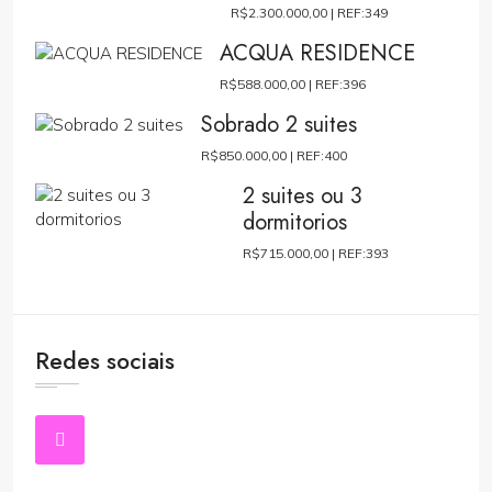
R$2.300.000,00 |
REF:349
ACQUA RESIDENCE
R$588.000,00 |
REF:396
Sobrado 2 suites
R$850.000,00 |
REF:400
2 suites ou 3
dormitorios
R$715.000,00 |
REF:393
Redes sociais