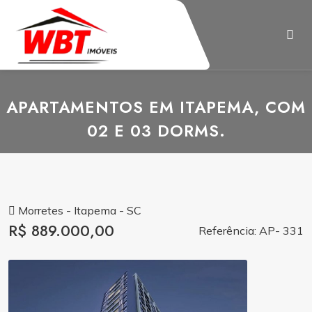
APARTAMENTOS EM ITAPEMA, COM
02 E 03 DORMS.
Morretes - Itapema - SC
R$ 889.000,00
Referência: AP- 331