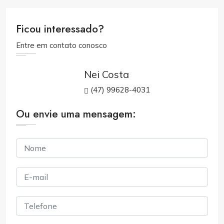
Ficou interessado?
Entre em contato conosco
Nei Costa
(47) 99628-4031
Ou envie uma mensagem: