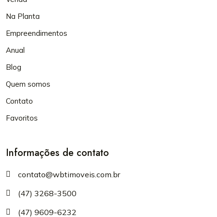
Na Planta
Empreendimentos
Anual
Blog
Quem somos
Contato
Favoritos
Informações de contato
contato@wbtimoveis.com.br
(47) 3268-3500
(47) 9609-6232