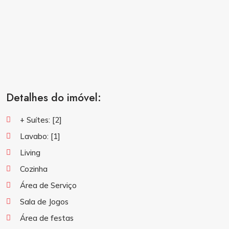
Detalhes do imóvel:
+ Suítes:
[2]
Lavabo:
[1]
Living
Cozinha
Área de Serviço
Sala de Jogos
Área de festas