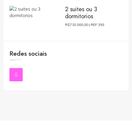
2 suites ou 3
dormitorios
R$715.000,00 |
REF:393
Redes sociais