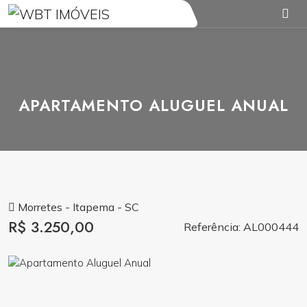
APARTAMENTO ALUGUEL ANUAL
Morretes - Itapema - SC
R$ 3.250,00
Referência: AL000444