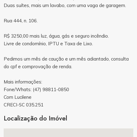
Duas suítes, mais um lavabo, com uma vaga de garagem.
Rua 444, n. 106.
R$ 3250,00 mais luz, água, gás e seguro incêndio.
Livre de condomínio, IPTU e Taxa de Lixo.
Pedimos um mês de caução e um mês adiantado, consulta
do cpf e comprovação de renda.
Mais informações:
Fone/Whats: (47) 98811-0850
Com Lucilene
CRECI-SC 035.251
Localização do Imóvel