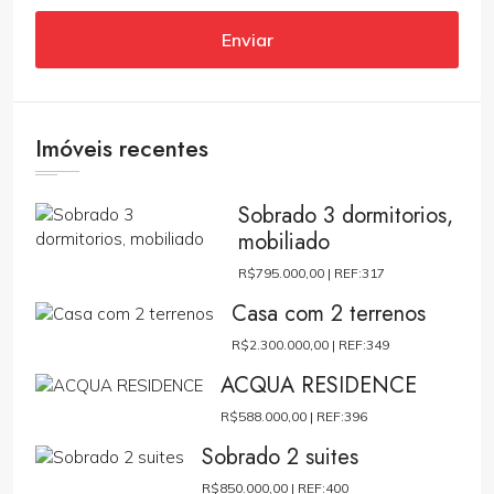
Enviar
Imóveis recentes
Sobrado 3 dormitorios,
mobiliado
R$795.000,00 |
REF:317
Casa com 2 terrenos
R$2.300.000,00 |
REF:349
ACQUA RESIDENCE
R$588.000,00 |
REF:396
Sobrado 2 suites
R$850.000,00 |
REF:400