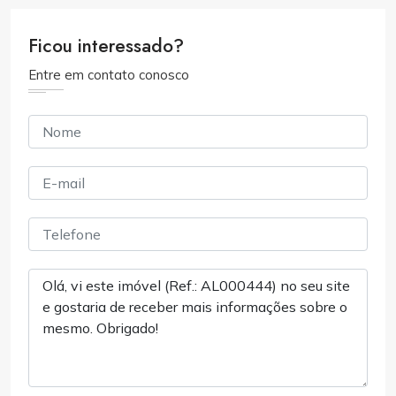
Ficou interessado?
Entre em contato conosco