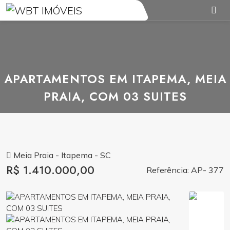
APARTAMENTOS EM ITAPEMA, MEIA
PRAIA, COM 03 SUITES
Meia Praia - Itapema - SC
R$ 1.410.000,00
Referência: AP- 377