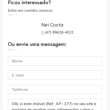
Ficou interessado?
Entre em contato conosco
Nei Costa
(47) 99628-4031
Ou envie uma mensagem: