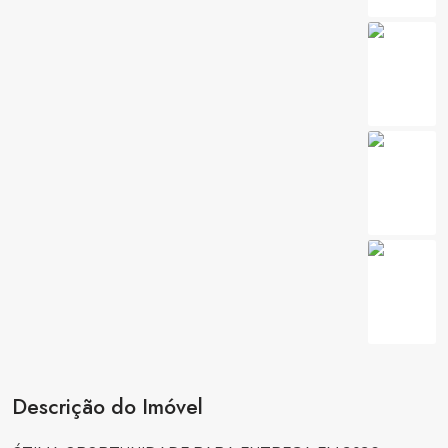
Descrição do Imóvel