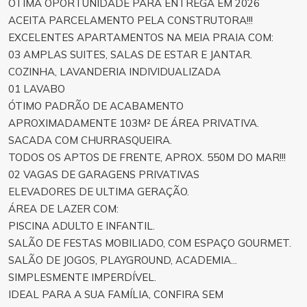
ÓTIMA OPORTUNIDADE PARA ENTREGA EM 2026
ACEITA PARCELAMENTO PELA CONSTRUTORA!!!
EXCELENTES APARTAMENTOS NA MEIA PRAIA COM:
03 AMPLAS SUITES, SALAS DE ESTAR E JANTAR.
COZINHA, LAVANDERIA INDIVIDUALIZADA
01 LAVABO
ÓTIMO PADRÃO DE ACABAMENTO
APROXIMADAMENTE 103M² DE ÁREA PRIVATIVA.
SACADA COM CHURRASQUEIRA.
TODOS OS APTOS DE FRENTE, APROX. 550M DO MAR!!!
02 VAGAS DE GARAGENS PRIVATIVAS
ELEVADORES DE ULTIMA GERAÇÃO.
ÁREA DE LAZER COM:
PISCINA ADULTO E INFANTIL.
SALÃO DE FESTAS MOBILIADO, COM ESPAÇO GOURMET.
SALÃO DE JOGOS, PLAYGROUND, ACADEMIA...
SIMPLESMENTE IMPERDÍVEL.
IDEAL PARA A SUA FAMÍLIA, CONFIRA SEM