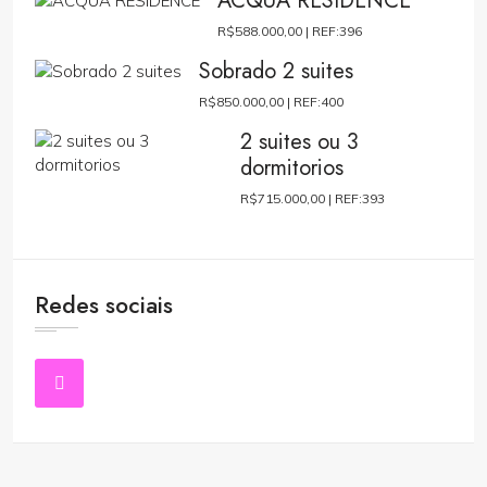
ACQUA RESIDENCE
R$588.000,00 |
REF:396
Sobrado 2 suites
R$850.000,00 |
REF:400
2 suites ou 3
dormitorios
R$715.000,00 |
REF:393
Redes sociais