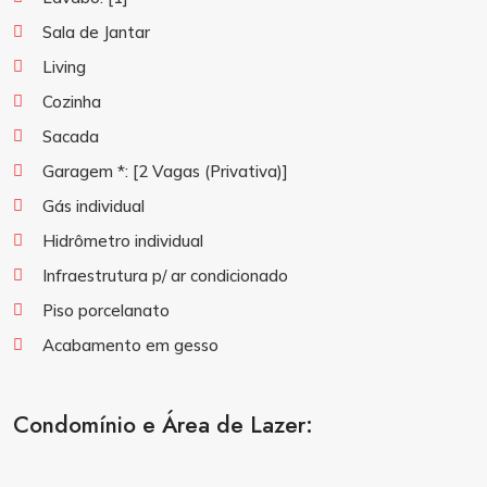
Sala de Jantar
Living
Cozinha
Sacada
Garagem *:
[2 Vagas (Privativa)]
Gás individual
Hidrômetro individual
Infraestrutura p/ ar condicionado
Piso porcelanato
Acabamento em gesso
Condomínio e Área de Lazer: