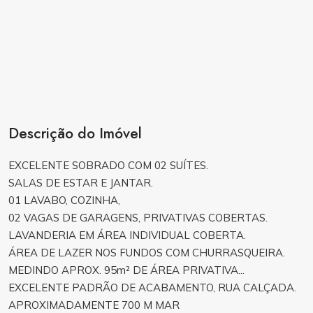
Descrição do Imóvel
EXCELENTE SOBRADO COM 02 SUÍTES.
SALAS DE ESTAR E JANTAR.
01 LAVABO, COZINHA,
02 VAGAS DE GARAGENS, PRIVATIVAS COBERTAS.
LAVANDERIA EM ÁREA INDIVIDUAL COBERTA.
ÁREA DE LAZER NOS FUNDOS COM CHURRASQUEIRA.
MEDINDO APROX. 95m² DE ÁREA PRIVATIVA...
EXCELENTE PADRÃO DE ACABAMENTO, RUA CALÇADA.
APROXIMADAMENTE 700 M MAR