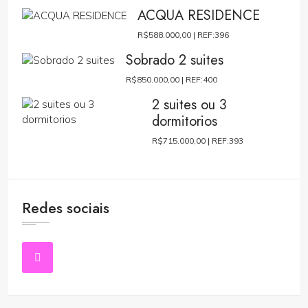
ACQUA RESIDENCE
R$588.000,00 |
REF:396
Sobrado 2 suites
R$850.000,00 |
REF:400
2 suites ou 3
dormitorios
R$715.000,00 |
REF:393
Redes sociais