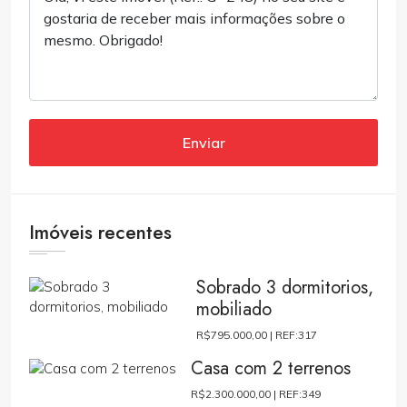
Enviar
Imóveis recentes
Sobrado 3 dormitorios,
mobiliado
R$795.000,00 |
REF:317
Casa com 2 terrenos
R$2.300.000,00 |
REF:349