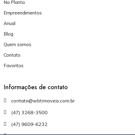
Na Planta
Empreendimentos
Anual
Blog
Quem somos
Contato
Favoritos
Informações de contato
contato@wbtimoveis.com.br
(47) 3268-3500
(47) 9609-6232