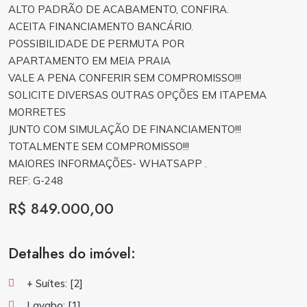
ALTO PADRÃO DE ACABAMENTO, CONFIRA.
ACEITA FINANCIAMENTO BANCÁRIO.
POSSIBILIDADE DE PERMUTA POR
APARTAMENTO EM MEIA PRAIA
VALE A PENA CONFERIR SEM COMPROMISSO!!!
SOLICITE DIVERSAS OUTRAS OPÇÕES EM ITAPEMA
MORRETES
JUNTO COM SIMULAÇÃO DE FINANCIAMENTO!!!
TOTALMENTE SEM COMPROMISSO!!!
MAIORES INFORMAÇÕES- WHATSAPP .
REF: G-248
R$ 849.000,00
Detalhes do imóvel:
+ Suítes:
[2]
Lavabo:
[1]