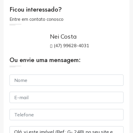
Ficou interessado?
Entre em contato conosco
Nei Costa
(47) 99628-4031
Ou envie uma mensagem: