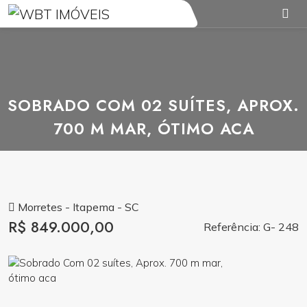
SOBRADO COM 02 SUÍTES, APROX.
700 M MAR, ÓTIMO ACA
Morretes - Itapema - SC
R$ 849.000,00
Referência: G- 248